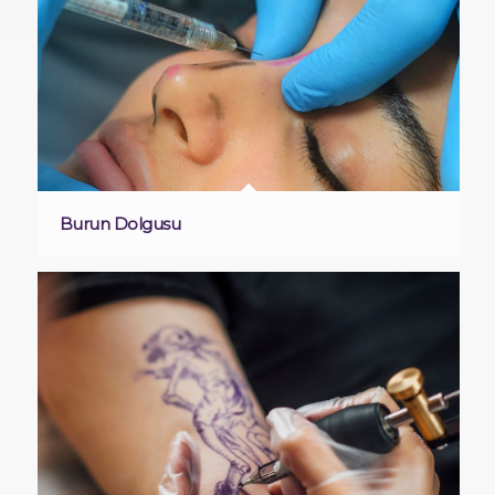
Burun Dolgusu