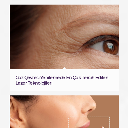
Göz Çevresi Yenilemede En Çok Tercih Edilen
Lazer Teknolojileri