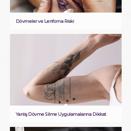
Dövmeler ve Lenfoma Riski
Yanlış Dövme Silme Uygulamalarına Dikkat