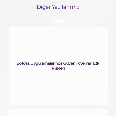
Diğer Yazılarımız
Botoks Uygulamalarında Güvenlik ve Yan Etki
Riskleri