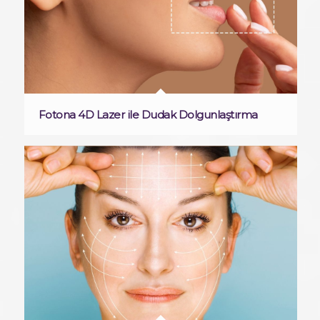
Fotona 4D Lazer ile Dudak Dolgunlaştırma