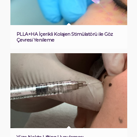
PLLA+HA İçerikli Kolajen Stimülatörü ile Göz
Çevresi Yenileme