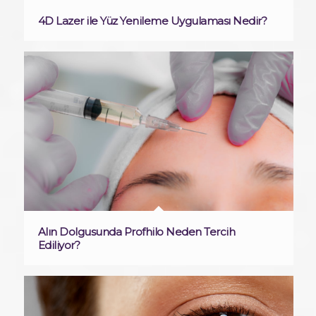
4D Lazer ile Yüz Yenileme Uygulaması Nedir?
Alın Dolgusunda Profhilo Neden Tercih
Ediliyor?