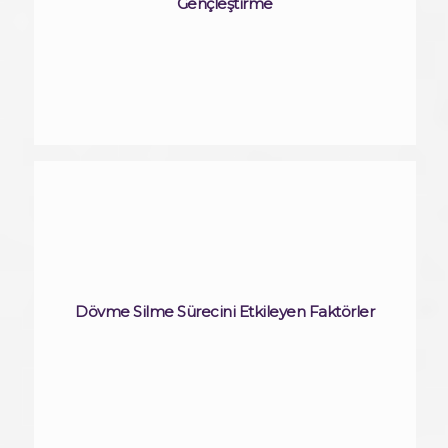
Gençleştirme
Dövme Silme Sürecini Etkileyen Faktörler