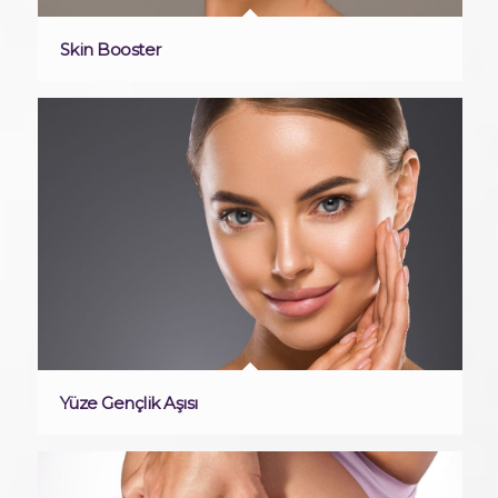
Skin Booster
Yüze Gençlik Aşısı