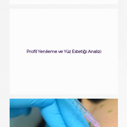
Profil Yenileme ve Yüz Estetiği Analizi