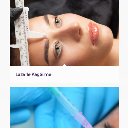
Lazerle Kaş Silme