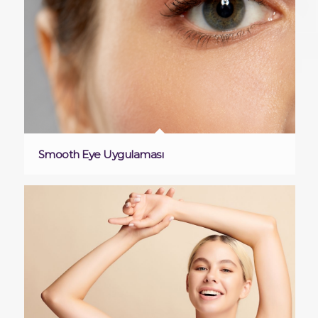
Smooth Eye Uygulaması