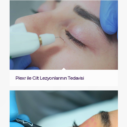
Plexr ile Cilt Lezyonlarının Tedavisi