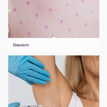
Eksozom