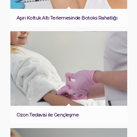
Aşırı Koltuk Altı Terlemesinde Botoks Rahatlığı
Ozon Tedavisi ile Gençleşme