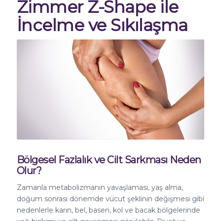
Zimmer Z-Shape ile
İncelme ve Sıkılaşma
Bölgesel Fazlalık ve Cilt Sarkması Neden
Olur?
Zamanla metabolizmanın yavaşlaması, yaş alma,
doğum sonrası dönemde vücut şeklinin değişmesi gibi
nedenlerle karın, bel, basen, kol ve bacak bölgelerinde