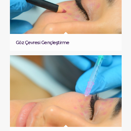
Göz Çevresi Gençleştirme