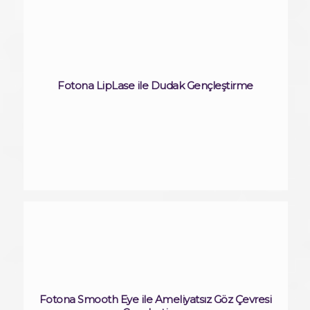
Fotona LipLase ile Dudak Gençleştirme
Fotona Smooth Eye ile Ameliyatsız Göz Çevresi