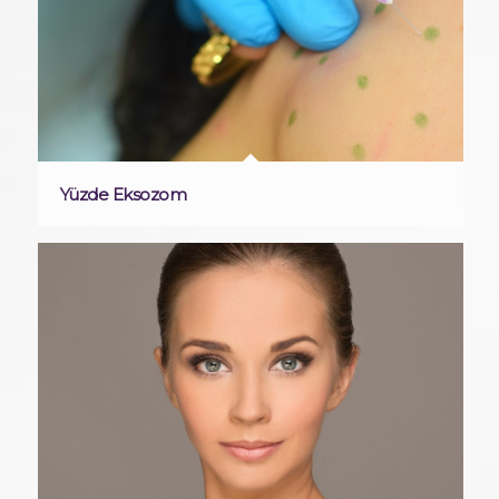
Yüzde Eksozom