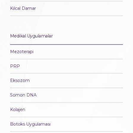
Kılcal Damar
Medikal Uygulamalar
Mezoterapi
PRP
Eksozom
Somon DNA
Kolajen
Botoks Uygulaması