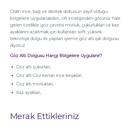
Cildin ince, bağ ve destek dokunun zayıf olduğu
bölgelere uygulanabilen, cilt inceliğinden görünür hale
gelen özellikle göz çevresi morluk, çukurlukları ve kaz
ayaklarını azaltmak için kullanılan soft, yüksek
teknolojili dolgu ile yapılan işleme göz altı ışık dolgusu
diyoruz.
Göz Altı Dolgusu Hangi Bölgelere Uygulanır?
Göz altı çukurları,
Göz altı-Göz kenarı ince kırışıklar,
Göz altı morlukları,
Kaz ayakları,
Merak Ettikleriniz