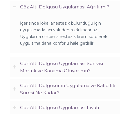
Göz Altı Dolgusu Uygulaması Ağrılı mı?
İçerisinde lokal anestezik bulunduğu için
uygulamada acı yok denecek kadar az.
Uygulama öncesi anestezik krem sürülerek
uygulama daha konforlu hale getirilir.
Göz Altı Dolgusu Uygulaması Sonrası
Morluk ve Kanama Oluyor mu?
Göz Altı Dolgusunin Uygulama ve Kalıcılık
Süresi Ne Kadar?
Göz Altı Dolgusu Uygulaması Fiyatı