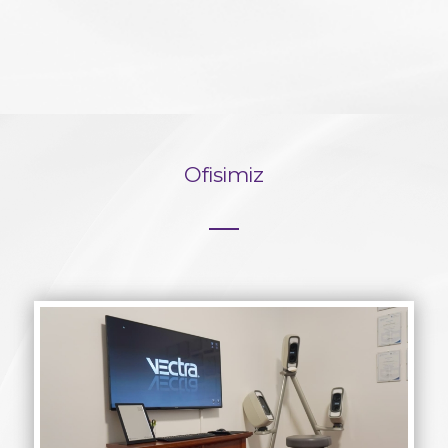
Ofisimiz