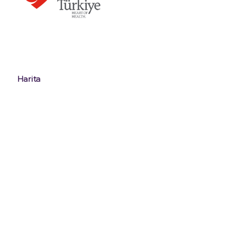
Harita