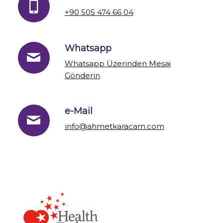
+90 505 474 66 04
Whatsapp
Whatsapp Üzerinden Mesaj
Gönderin
e-Mail
info@ahmetkaracam.com