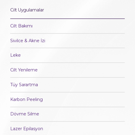
Cilt Uygulamalar
Cilt Bakımı
Sivilce & Akne İzi
Leke
Cilt Yenileme
Tüy Sarartma
Karbon Peeling
Dövme Silme
Lazer Epilasyon