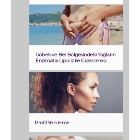
Göbek ve Bel Bölgesindeki Yağların
Enzimatik Lipoliz ile Giderilmesi
Profil Yenileme