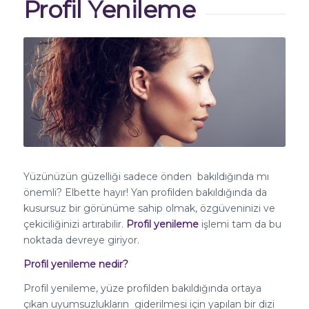
Profil Yenileme
Yüzünüzün güzelliği sadece önden
bakıldığında mı
önemli? Elbette hayır! Yan profilden bakıldığında da
kusursuz bir görünüme sahip olmak, özgüveninizi ve
çekiciliğinizi artırabilir.
Profil yenileme
işlemi tam da bu
noktada devreye giriyor.
Profil yenileme nedir?
Profil yenileme, yüze profilden bakıldığında ortaya
çıkan uyumsuzlukların
giderilmesi için yapılan bir dizi