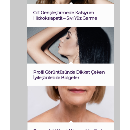
Cilt Gençleştirmede Kalsiyum
Hidroksiapatit – Sıvı Yüz Germe
Profil Görüntüsünde Dikkat Çeken
İyileştirilebilir Bölgeler