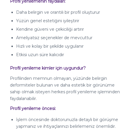
Profil yenilemenin faydaları:
Daha belirgin ve orantılı bir profil oluşturur
Yüzün genel estetiğini iyileştirir
Kendine güveni ve çekiciliği artırır
Ameliyatsız seçenekler de mevcuttur
Hızlı ve kolay bir şekilde uygulanır
Etkisi uzun süre kalıcıdır
Profil yenileme kimler için uygundur?
Profilinden memnun olmayan, yüzünde belirgin
deformiteler bulunan ve daha estetik bir görünüme
sahip olmak isteyen herkes profil yenileme işleminden
faydalanabilir.
Profil yenileme öncesi:
İşlem öncesinde doktorunuzla detaylı bir görüşme
yapmanız ve ihtiyaçlarınızı belirlemeniz önemlidir.