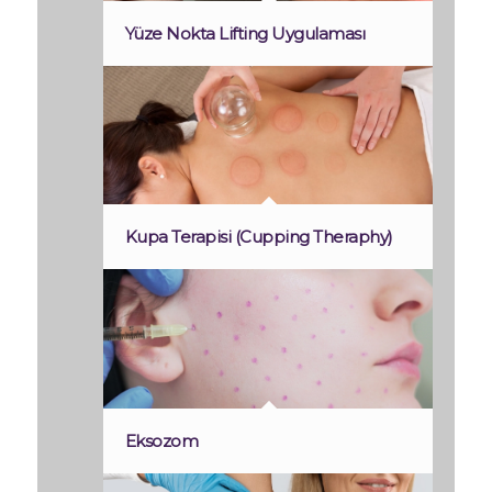
Yüze Nokta Lifting Uygulaması
Kupa Terapisi (Cupping Theraphy)
Eksozom