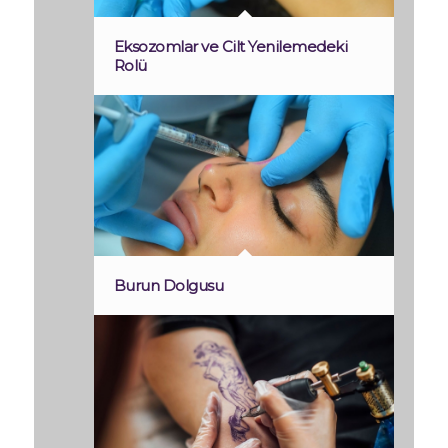
Eksozomlar ve Cilt Yenilemedeki
Rolü
Burun Dolgusu