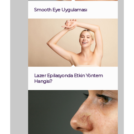
Smooth Eye Uygulaması
Lazer Epilasyonda Etkin Yöntem
Hangisi?