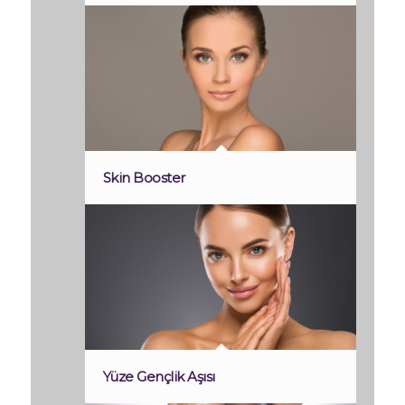
Skin Booster
Yüze Gençlik Aşısı