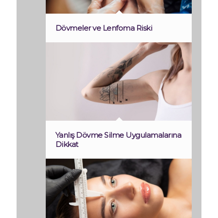
Dövmeler ve Lenfoma Riski
Yanlış Dövme Silme Uygulamalarına
Dikkat