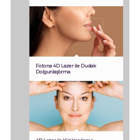
Fotona 4D Lazer ile Dudak
Dolgunlaştırma