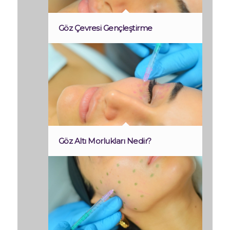
Göz Çevresi Gençleştirme
Göz Altı Morlukları Nedir?