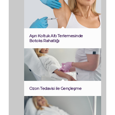
Aşırı Koltuk Altı Terlemesinde
Botoks Rahatlığı
Ozon Tedavisi ile Gençleşme