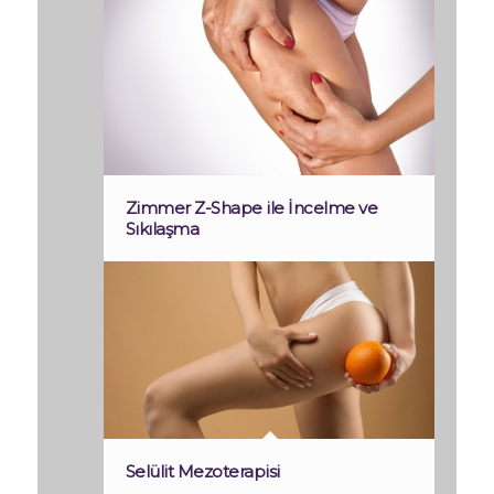
Zimmer Z-Shape ile İncelme ve
Sıkılaşma
Selülit Mezoterapisi