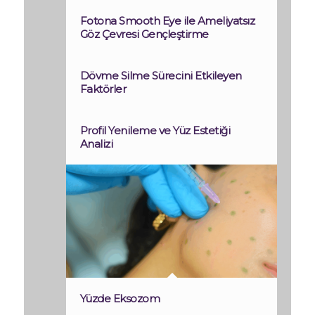
Fotona Smooth Eye ile Ameliyatsız
Göz Çevresi Gençleştirme
Dövme Silme Sürecini Etkileyen
Faktörler
Profil Yenileme ve Yüz Estetiği
Analizi
Yüzde Eksozom