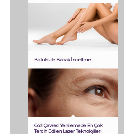
Botoks ile Bacak İnceltme
Göz Çevresi Yenilemede En Çok
Tercih Edilen Lazer Teknolojileri