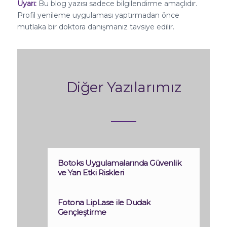
Uyarı:
Bu blog yazısı sadece bilgilendirme amaçlıdır.
Profil yenileme uygulaması yaptırmadan önce
mutlaka bir doktora danışmanız tavsiye edilir.
Diğer Yazılarımız
Botoks Uygulamalarında Güvenlik
ve Yan Etki Riskleri
Fotona LipLase ile Dudak
Gençleştirme