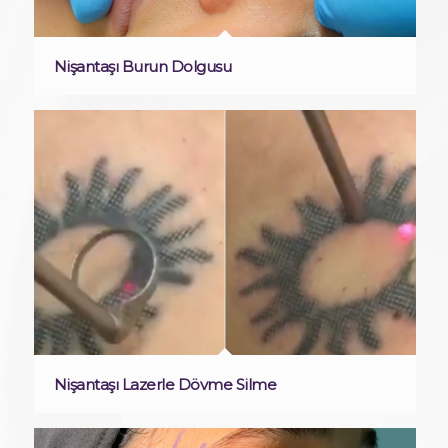
Nişantaşı Burun Dolgusu
Nişantaşı Lazerle Dövme Silme