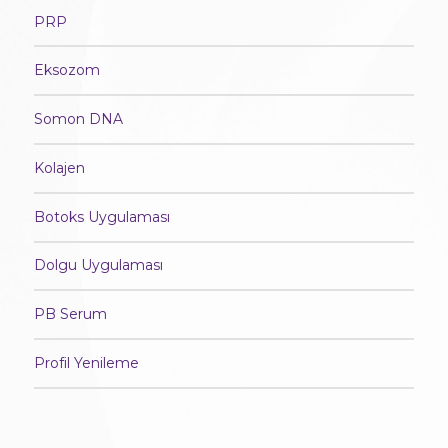
PRP
Eksozom
Somon DNA
Kolajen
Botoks Uygulaması
Dolgu Uygulaması
PB Serum
Profil Yenileme