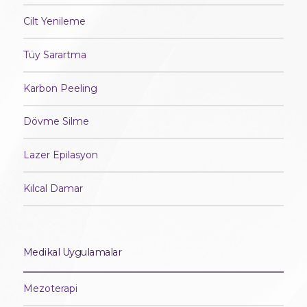
Cilt Yenileme
Tüy Sarartma
Karbon Peeling
Dövme Silme
Lazer Epilasyon
Kılcal Damar
Medikal Uygulamalar
Mezoterapi