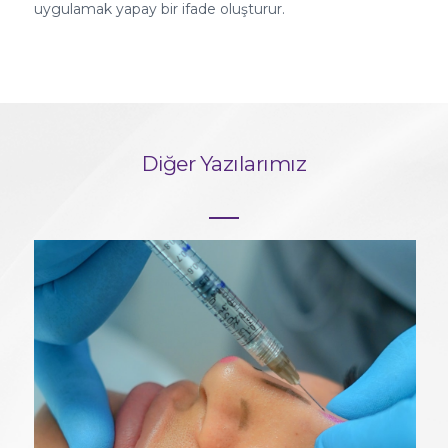
uygulamak yapay bir ifade oluşturur.
Diğer Yazılarımız