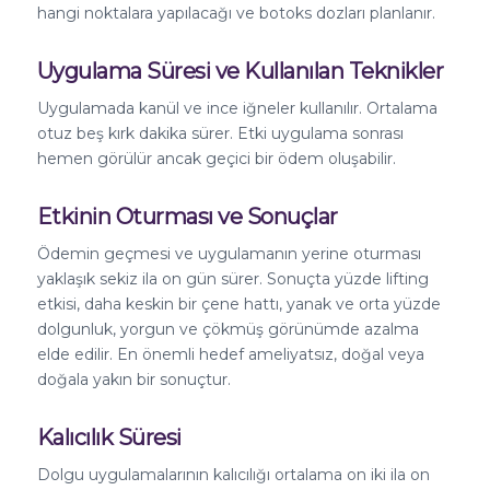
hangi noktalara yapılacağı ve botoks dozları planlanır.
Uygulama Süresi ve Kullanılan Teknikler
Uygulamada kanül ve ince iğneler kullanılır. Ortalama
otuz beş kırk dakika sürer. Etki uygulama sonrası
hemen görülür ancak geçici bir ödem oluşabilir.
Etkinin Oturması ve Sonuçlar
Ödemin geçmesi ve uygulamanın yerine oturması
yaklaşık sekiz ila on gün sürer. Sonuçta yüzde lifting
etkisi, daha keskin bir çene hattı, yanak ve orta yüzde
dolgunluk, yorgun ve çökmüş görünümde azalma
elde edilir. En önemli hedef ameliyatsız, doğal veya
doğala yakın bir sonuçtur.
Kalıcılık Süresi
Dolgu uygulamalarının kalıcılığı ortalama on iki ila on