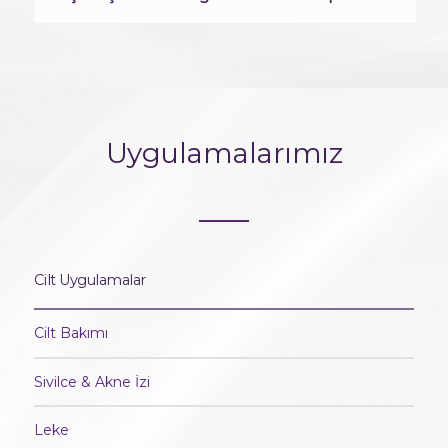
Uygulamalarımız
Cilt Uygulamalar
Cilt Bakımı
Sivilce & Akne İzi
Leke