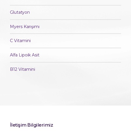
Glutatyon
Myers Karışımı
C Vitamini
Alfa Lipoik Asit
B12 Vitamini
İletişim Bilgilerimiz