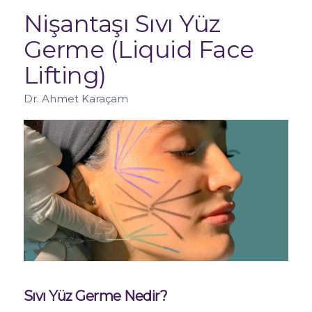
Nişantaşı Sıvı Yüz
Germe (Liquid Face
Lifting)
Dr. Ahmet Karaçam
Sıvı Yüz Germe Nedir?