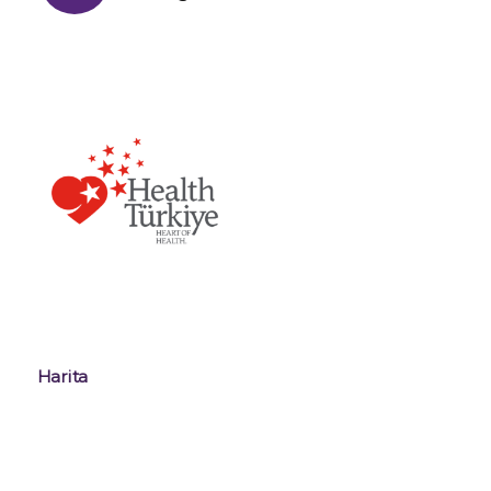
Harita