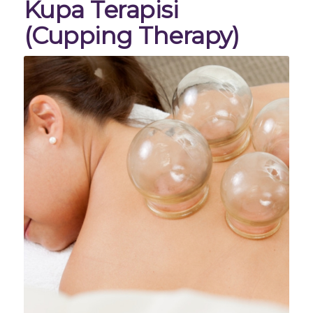
Kupa Terapisi
(Cupping Therapy)