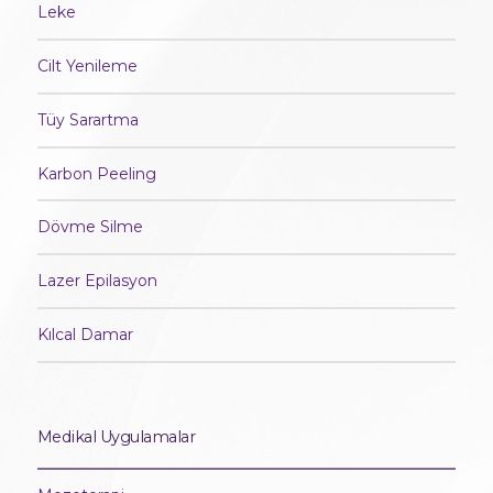
Leke
Cilt Yenileme
Tüy Sarartma
Karbon Peeling
Dövme Silme
Lazer Epilasyon
Kılcal Damar
Medikal Uygulamalar