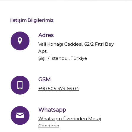
İletişim Bilgilerimiz
Adres
Vali Konağı Caddesi, 62/2 Fıtri Bey
Apt,
Şişli / İstanbul, Türkiye
GSM
+90 505 474 66 04
Whatsapp
Whatsapp Üzerinden Mesaj
Gönderin