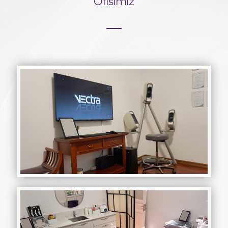
Ofisimiz