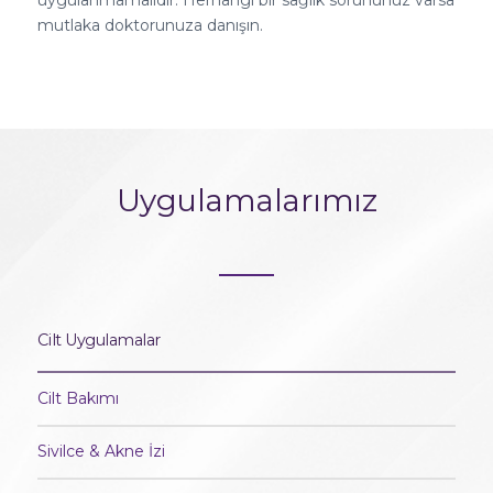
mutlaka doktorunuza danışın.
Uygulamalarımız
Cilt Uygulamalar
Cilt Bakımı
Sivilce & Akne İzi