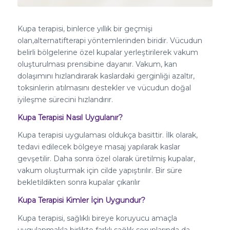
Kupa terapisi, binlerce yıllık bir geçmişi
olan,alternatifterapi yöntemlerinden biridir. Vücudun
belirli bölgelerine özel kupalar yerleştirilerek vakum
oluşturulması prensibine dayanır. Vakum, kan
dolaşımını hızlandırarak kaslardaki gerginliği azaltır,
toksinlerin atılmasını destekler ve vücudun doğal
iyileşme sürecini hızlandırır.
Kupa Terapisi Nasıl Uygulanır?
Kupa terapisi uygulaması oldukça basittir. İlk olarak,
tedavi edilecek bölgeye masaj yapılarak kaslar
gevşetilir. Daha sonra özel olarak üretilmiş kupalar,
vakum oluşturmak için cilde yapıştırılır. Bir süre
bekletildikten sonra kupalar çıkarılır
Kupa Terapisi Kimler İçin Uygundur?
Kupa terapisi, sağlıklı bireye koruyucu amaçla