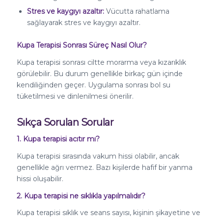
Stres ve kaygıyı azaltır:
Vücutta rahatlama
sağlayarak stres ve kaygıyı azaltır.
Kupa Terapisi Sonrası Süreç Nasıl Olur?
Kupa terapisi sonrası ciltte morarma veya kızarıklık
görülebilir. Bu durum genellikle birkaç gün içinde
kendiliğinden geçer. Uygulama sonrası bol su
tüketilmesi ve dinlenilmesi önerilir.
Sıkça Sorulan Sorular
1. Kupa terapisi acıtır mı?
Kupa terapisi sırasında vakum hissi olabilir, ancak
genellikle ağrı vermez. Bazı kişilerde hafif bir yanma
hissi oluşabilir.
2. Kupa terapisi ne sıklıkla yapılmalıdır?
Kupa terapisi sıklık ve seans sayısı, kişinin şikayetine ve