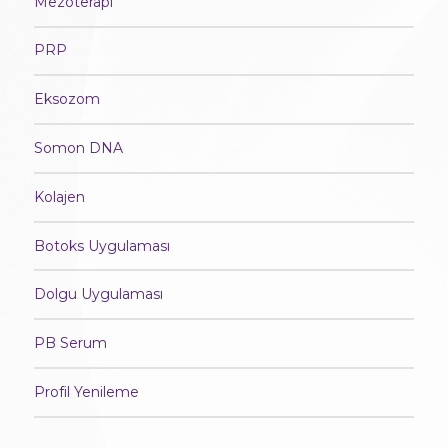
Mezoterapi
PRP
Eksozom
Somon DNA
Kolajen
Botoks Uygulaması
Dolgu Uygulaması
PB Serum
Profil Yenileme